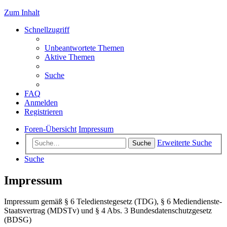
Zum Inhalt
Schnellzugriff
Unbeantwortete Themen
Aktive Themen
Suche
FAQ
Anmelden
Registrieren
Foren-Übersicht
Impressum
Erweiterte Suche
Suche
Suche
Impressum
Impressum gemäß § 6 Teledienstegesetz (TDG), § 6 Mediendienste-
Staatsvertrag (MDSTv) und § 4 Abs. 3 Bundesdatenschutzgesetz
(BDSG)