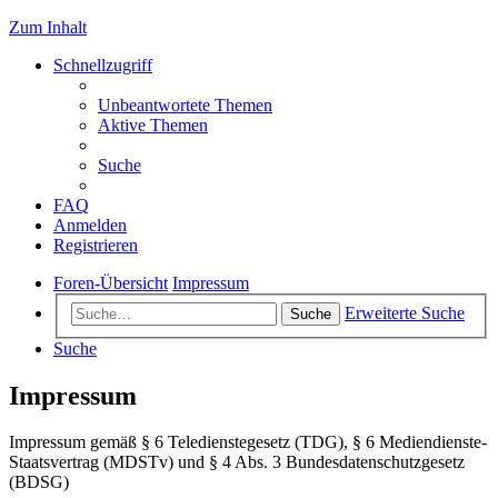
Zum Inhalt
Schnellzugriff
Unbeantwortete Themen
Aktive Themen
Suche
FAQ
Anmelden
Registrieren
Foren-Übersicht
Impressum
Erweiterte Suche
Suche
Suche
Impressum
Impressum gemäß § 6 Teledienstegesetz (TDG), § 6 Mediendienste-
Staatsvertrag (MDSTv) und § 4 Abs. 3 Bundesdatenschutzgesetz
(BDSG)