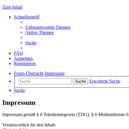
Zum Inhalt
Schnellzugriff
Unbeantwortete Themen
Aktive Themen
Suche
FAQ
Anmelden
Registrieren
Foren-Übersicht
Impressum
Erweiterte Suche
Suche
Suche
Impressum
Impressum gemäß § 6 Teledienstegesetz (TDG), § 6 Mediendienste-
Verantwortlich für den Inhalt: