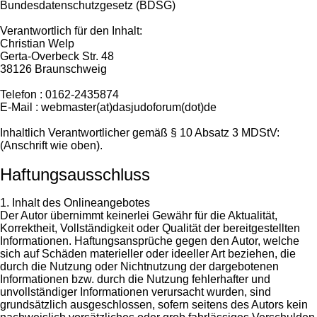
Bundesdatenschutzgesetz (BDSG)
Verantwortlich für den Inhalt:
Christian Welp
Gerta-Overbeck Str. 48
38126 Braunschweig
Telefon : 0162-2435874
E-Mail : webmaster(at)dasjudoforum(dot)de
Inhaltlich Verantwortlicher gemäß § 10 Absatz 3 MDStV:
(Anschrift wie oben).
Haftungsausschluss
1. Inhalt des Onlineangebotes
Der Autor übernimmt keinerlei Gewähr für die Aktualität,
Korrektheit, Vollständigkeit oder Qualität der bereitgestellten
Informationen. Haftungsansprüche gegen den Autor, welche
sich auf Schäden materieller oder ideeller Art beziehen, die
durch die Nutzung oder Nichtnutzung der dargebotenen
Informationen bzw. durch die Nutzung fehlerhafter und
unvollständiger Informationen verursacht wurden, sind
grundsätzlich ausgeschlossen, sofern seitens des Autors kein