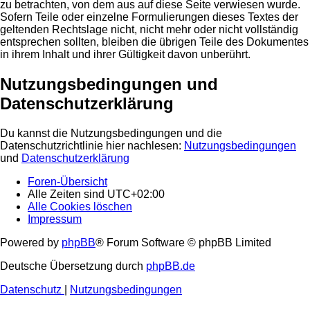
zu betrachten, von dem aus auf diese Seite verwiesen wurde.
Sofern Teile oder einzelne Formulierungen dieses Textes der
geltenden Rechtslage nicht, nicht mehr oder nicht vollständig
entsprechen sollten, bleiben die übrigen Teile des Dokumentes
in ihrem Inhalt und ihrer Gültigkeit davon unberührt.
Nutzungsbedingungen und
Datenschutzerklärung
Du kannst die Nutzungsbedingungen und die
Datenschutzrichtlinie hier nachlesen:
Nutzungsbedingungen
und
Datenschutzerklärung
Foren-Übersicht
Alle Zeiten sind
UTC+02:00
Alle Cookies löschen
Impressum
Powered by
phpBB
® Forum Software © phpBB Limited
Deutsche Übersetzung durch
phpBB.de
Datenschutz
|
Nutzungsbedingungen