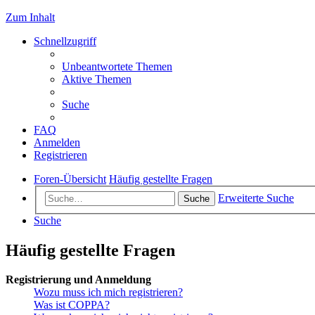
Zum Inhalt
Schnellzugriff
Unbeantwortete Themen
Aktive Themen
Suche
FAQ
Anmelden
Registrieren
Foren-Übersicht
Häufig gestellte Fragen
Erweiterte Suche
Suche
Suche
Häufig gestellte Fragen
Registrierung und Anmeldung
Wozu muss ich mich registrieren?
Was ist COPPA?