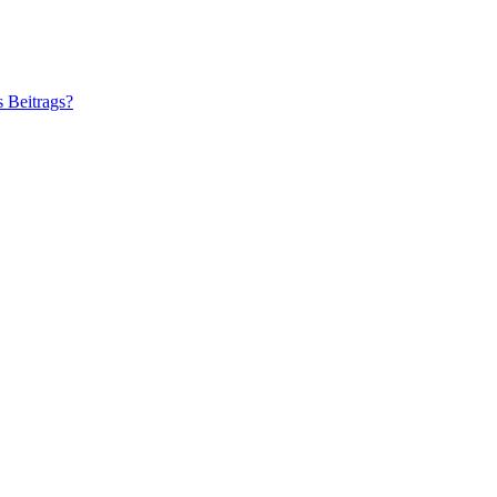
s Beitrags?