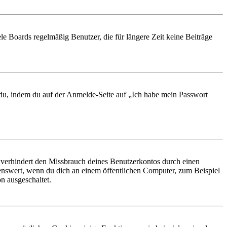
le Boards regelmäßig Benutzer, die für längere Zeit keine Beiträge
t du, indem du auf der Anmelde-Seite auf „Ich habe mein Passwort
 verhindert den Missbrauch deines Benutzerkontos durch einen
nswert, wenn du dich an einem öffentlichen Computer, zum Beispiel
n ausgeschaltet.