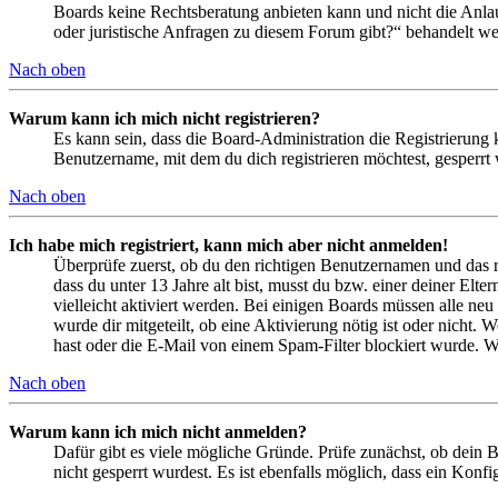
Boards keine Rechtsberatung anbieten kann und nicht die Anlauf
oder juristische Anfragen zu diesem Forum gibt?“ behandelt w
Nach oben
Warum kann ich mich nicht registrieren?
Es kann sein, dass die Board-Administration die Registrierung
Benutzername, mit dem du dich registrieren möchtest, gesperrt
Nach oben
Ich habe mich registriert, kann mich aber nicht anmelden!
Überprüfe zuerst, ob du den richtigen Benutzernamen und das 
dass du unter 13 Jahre alt bist, musst du bzw. einer deiner Elt
vielleicht aktiviert werden. Bei einigen Boards müssen alle neu
wurde dir mitgeteilt, ob eine Aktivierung nötig ist oder nicht
hast oder die E-Mail von einem Spam-Filter blockiert wurde. We
Nach oben
Warum kann ich mich nicht anmelden?
Dafür gibt es viele mögliche Gründe. Prüfe zunächst, ob dein 
nicht gesperrt wurdest. Es ist ebenfalls möglich, dass ein Konf