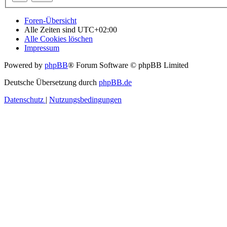
Foren-Übersicht
Alle Zeiten sind
UTC+02:00
Alle Cookies löschen
Impressum
Powered by
phpBB
® Forum Software © phpBB Limited
Deutsche Übersetzung durch
phpBB.de
Datenschutz
|
Nutzungsbedingungen