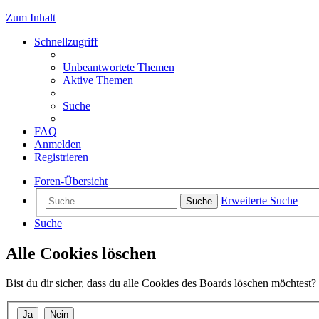
Zum Inhalt
Schnellzugriff
Unbeantwortete Themen
Aktive Themen
Suche
FAQ
Anmelden
Registrieren
Foren-Übersicht
Erweiterte Suche
Suche
Suche
Alle Cookies löschen
Bist du dir sicher, dass du alle Cookies des Boards löschen möchtest?