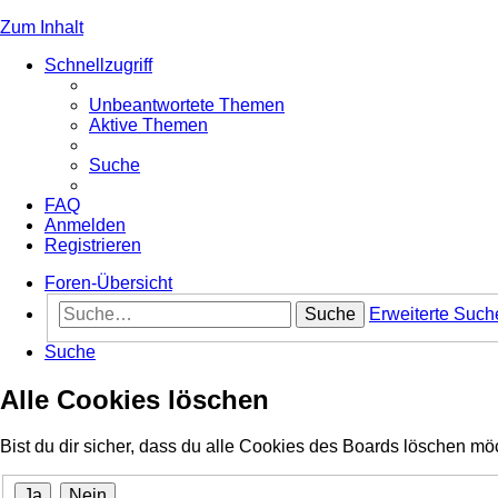
Zum Inhalt
Schnellzugriff
Unbeantwortete Themen
Aktive Themen
Suche
FAQ
Anmelden
Registrieren
Foren-Übersicht
Suche
Erweiterte Such
Suche
Alle Cookies löschen
Bist du dir sicher, dass du alle Cookies des Boards löschen mö