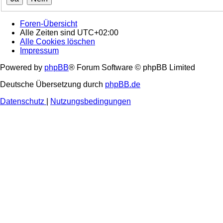
Foren-Übersicht
Alle Zeiten sind
UTC+02:00
Alle Cookies löschen
Impressum
Powered by
phpBB
® Forum Software © phpBB Limited
Deutsche Übersetzung durch
phpBB.de
Datenschutz
|
Nutzungsbedingungen