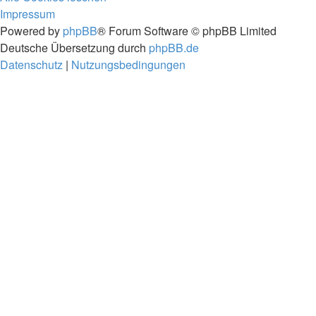
Impressum
Powered by
phpBB
® Forum Software © phpBB Limited
Deutsche Übersetzung durch
phpBB.de
Datenschutz
|
Nutzungsbedingungen