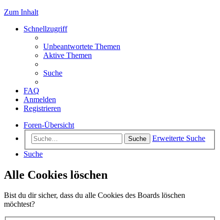
Zum Inhalt
Schnellzugriff
Unbeantwortete Themen
Aktive Themen
Suche
FAQ
Anmelden
Registrieren
Foren-Übersicht
Erweiterte Suche
Suche
Suche
Alle Cookies löschen
Bist du dir sicher, dass du alle Cookies des Boards löschen
möchtest?