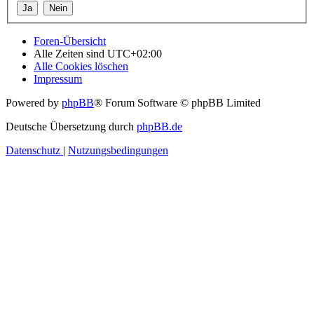
Foren-Übersicht
Alle Zeiten sind
UTC+02:00
Alle Cookies löschen
Impressum
Powered by
phpBB
® Forum Software © phpBB Limited
Deutsche Übersetzung durch
phpBB.de
Datenschutz
|
Nutzungsbedingungen