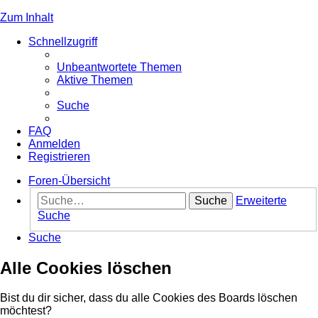
Zum Inhalt
Schnellzugriff
Unbeantwortete Themen
Aktive Themen
Suche
FAQ
Anmelden
Registrieren
Foren-Übersicht
Suche
Erweiterte
Suche
Suche
Alle Cookies löschen
Bist du dir sicher, dass du alle Cookies des Boards löschen
möchtest?