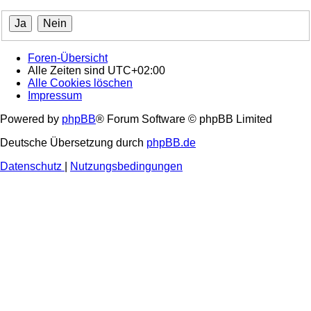
Foren-Übersicht
Alle Zeiten sind
UTC+02:00
Alle Cookies löschen
Impressum
Powered by
phpBB
® Forum Software © phpBB Limited
Deutsche Übersetzung durch
phpBB.de
Datenschutz
|
Nutzungsbedingungen