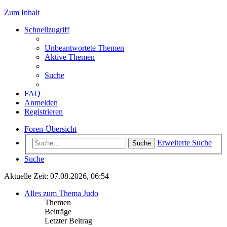
Zum Inhalt
Schnellzugriff
Unbeantwortete Themen
Aktive Themen
Suche
FAQ
Anmelden
Registrieren
Foren-Übersicht
Erweiterte Suche
Suche
Suche
Aktuelle Zeit: 07.08.2026, 06:54
Alles zum Thema Judo
Themen
Beiträge
Letzter Beitrag