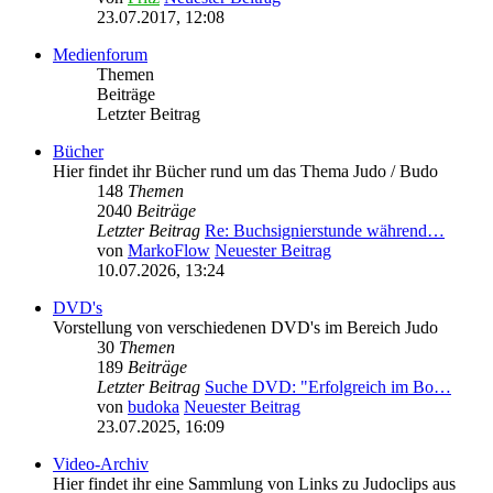
23.07.2017, 12:08
Medienforum
Themen
Beiträge
Letzter Beitrag
Bücher
Hier findet ihr Bücher rund um das Thema Judo / Budo
148
Themen
2040
Beiträge
Letzter Beitrag
Re: Buchsignierstunde während…
von
MarkoFlow
Neuester Beitrag
10.07.2026, 13:24
DVD's
Vorstellung von verschiedenen DVD's im Bereich Judo
30
Themen
189
Beiträge
Letzter Beitrag
Suche DVD: "Erfolgreich im Bo…
von
budoka
Neuester Beitrag
23.07.2025, 16:09
Video-Archiv
Hier findet ihr eine Sammlung von Links zu Judoclips aus