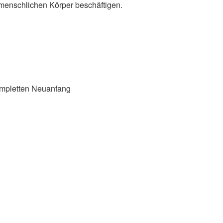
m menschlichen Körper beschäftigen.
ompletten Neuanfang