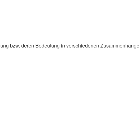
setzung bzw. deren Bedeutung in verschiedenen Zusammenhänge