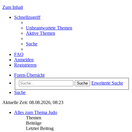
Zum Inhalt
Schnellzugriff
Unbeantwortete Themen
Aktive Themen
Suche
FAQ
Anmelden
Registrieren
Foren-Übersicht
Erweiterte Suche
Suche
Suche
Aktuelle Zeit: 08.08.2026, 08:23
Alles zum Thema Judo
Themen
Beiträge
Letzter Beitrag