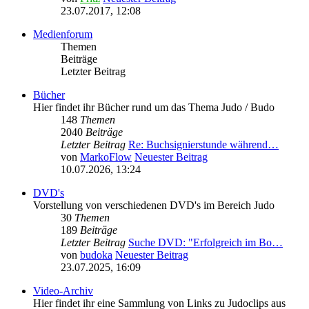
23.07.2017, 12:08
Medienforum
Themen
Beiträge
Letzter Beitrag
Bücher
Hier findet ihr Bücher rund um das Thema Judo / Budo
148
Themen
2040
Beiträge
Letzter Beitrag
Re: Buchsignierstunde während…
von
MarkoFlow
Neuester Beitrag
10.07.2026, 13:24
DVD's
Vorstellung von verschiedenen DVD's im Bereich Judo
30
Themen
189
Beiträge
Letzter Beitrag
Suche DVD: "Erfolgreich im Bo…
von
budoka
Neuester Beitrag
23.07.2025, 16:09
Video-Archiv
Hier findet ihr eine Sammlung von Links zu Judoclips aus