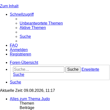
Zum Inhalt
Schnellzugriff
Unbeantwortete Themen
Aktive Themen
Suche
FAQ
Anmelden
Registrieren
Foren-Übersicht
Suche
Erweiterte
Suche
Suche
Aktuelle Zeit: 09.08.2026, 11:17
Alles zum Thema Judo
Themen
Beiträge