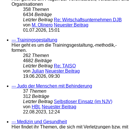
Organisationen
358
Themen
6434
Beiträge
Letzter Beitrag
Re: Wirtschaftsunternehmen DJB
von
M. Olinero
Neuester Beitrag
01.07.2026, 15:01
--- Trainingsgestaltung
Hier geht es um die Trainingsgestaltung,-methodik,-
formen.
262
Themen
4682
Beiträge
Letzter Beitrag
Re: TAISO
von
Julian
Neuester Beitrag
19.06.2026, 09:30
--- Judo der Menschen mit Behinderung
37
Themen
312
Beiträge
Letzter Beitrag
Selbstloser Einsatz (im NJV)
von
HBt.
Neuester Beitrag
22.08.2023, 12:24
--- Medizin und Gesundheit
Hier findet ihr Themen, die sich mit Verletzungen bzw. mit