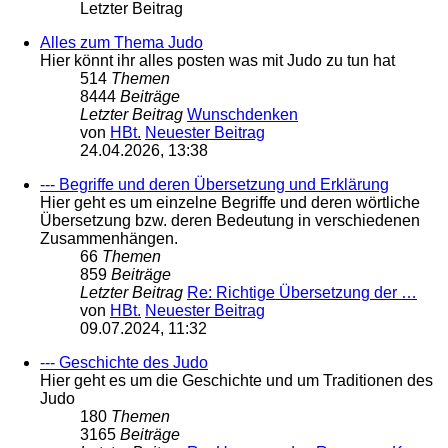
Letzter Beitrag
Alles zum Thema Judo
Hier könnt ihr alles posten was mit Judo zu tun hat
514
Themen
8444
Beiträge
Letzter Beitrag
Wunschdenken
von
HBt.
Neuester Beitrag
24.04.2026, 13:38
--- Begriffe und deren Übersetzung und Erklärung
Hier geht es um einzelne Begriffe und deren wörtliche
Übersetzung bzw. deren Bedeutung in verschiedenen
Zusammenhängen.
66
Themen
859
Beiträge
Letzter Beitrag
Re: Richtige Übersetzung der …
von
HBt.
Neuester Beitrag
09.07.2024, 11:32
--- Geschichte des Judo
Hier geht es um die Geschichte und um Traditionen des
Judo
180
Themen
3165
Beiträge