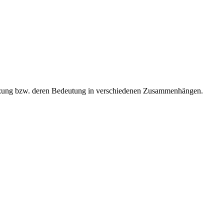
etzung bzw. deren Bedeutung in verschiedenen Zusammenhängen.