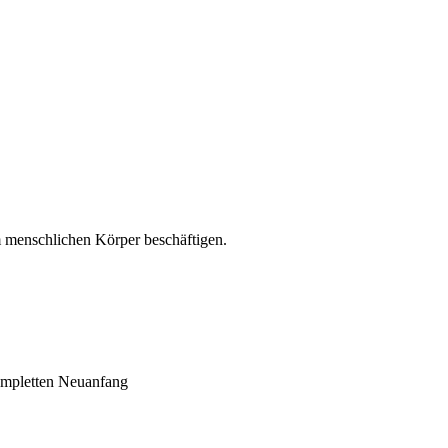
m menschlichen Körper beschäftigen.
ompletten Neuanfang