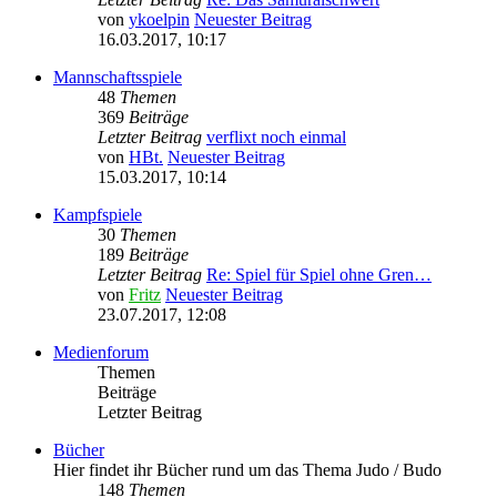
von
ykoelpin
Neuester Beitrag
16.03.2017, 10:17
Mannschaftsspiele
48
Themen
369
Beiträge
Letzter Beitrag
verflixt noch einmal
von
HBt.
Neuester Beitrag
15.03.2017, 10:14
Kampfspiele
30
Themen
189
Beiträge
Letzter Beitrag
Re: Spiel für Spiel ohne Gren…
von
Fritz
Neuester Beitrag
23.07.2017, 12:08
Medienforum
Themen
Beiträge
Letzter Beitrag
Bücher
Hier findet ihr Bücher rund um das Thema Judo / Budo
148
Themen