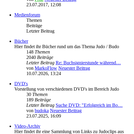
23.07.2017, 12:08
Medienforum
Themen
Beiträge
Letzter Beitrag
Bücher
Hier findet ihr Bücher rund um das Thema Judo / Budo
148
Themen
2040
Beiträge
Letzter Beitrag
Re: Buchsignierstunde während…
von
MarkoFlow
Neuester Beitrag
10.07.2026, 13:24
DVD's
Vorstellung von verschiedenen DVD's im Bereich Judo
30
Themen
189
Beiträge
Letzter Beitrag
Suche DVD: "Erfolgreich im Bo…
von
budoka
Neuester Beitrag
23.07.2025, 16:09
Video-Archiv
Hier findet ihr eine Sammlung von Links zu Judoclips aus