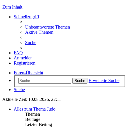
Zum Inhalt
Schnellzugriff
Unbeantwortete Themen
Aktive Themen
Suche
FAQ
Anmelden
Registrieren
Foren-Übersicht
Erweiterte Suche
Suche
Suche
Aktuelle Zeit: 10.08.2026, 22:11
Alles zum Thema Judo
Themen
Beiträge
Letzter Beitrag