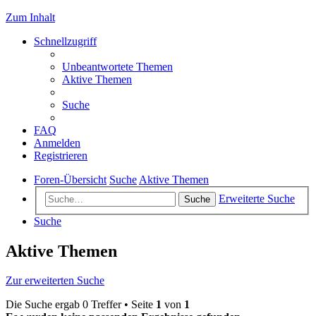
Zum Inhalt
Schnellzugriff
Unbeantwortete Themen
Aktive Themen
Suche
FAQ
Anmelden
Registrieren
Foren-Übersicht
Suche
Aktive Themen
Erweiterte Suche
Suche
Suche
Aktive Themen
Zur erweiterten Suche
Die Suche ergab 0 Treffer • Seite
1
von
1