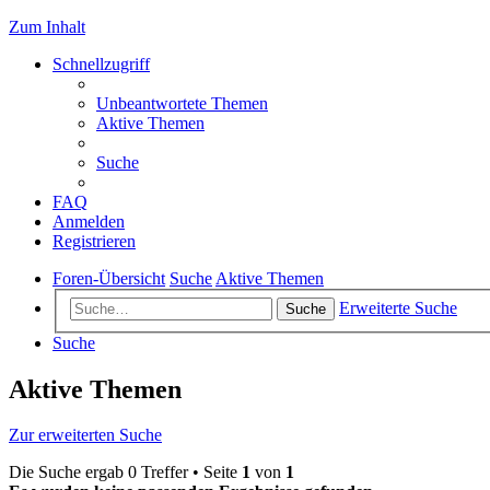
Zum Inhalt
Schnellzugriff
Unbeantwortete Themen
Aktive Themen
Suche
FAQ
Anmelden
Registrieren
Foren-Übersicht
Suche
Aktive Themen
Erweiterte Suche
Suche
Suche
Aktive Themen
Zur erweiterten Suche
Die Suche ergab 0 Treffer • Seite
1
von
1