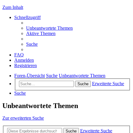
Zum Inhalt
Schnellzugriff
Unbeantwortete Themen
Aktive Themen
Suche
FAQ
Anmelden
Registrieren
Foren-Übersicht
Suche
Unbeantwortete Themen
Erweiterte Suche
Suche
Suche
Unbeantwortete Themen
Zur erweiterten Suche
Erweiterte Suche
Suche