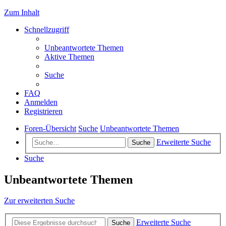
Zum Inhalt
Schnellzugriff
Unbeantwortete Themen
Aktive Themen
Suche
FAQ
Anmelden
Registrieren
Foren-Übersicht
Suche
Unbeantwortete Themen
Erweiterte Suche
Suche
Suche
Unbeantwortete Themen
Zur erweiterten Suche
Erweiterte Suche
Suche