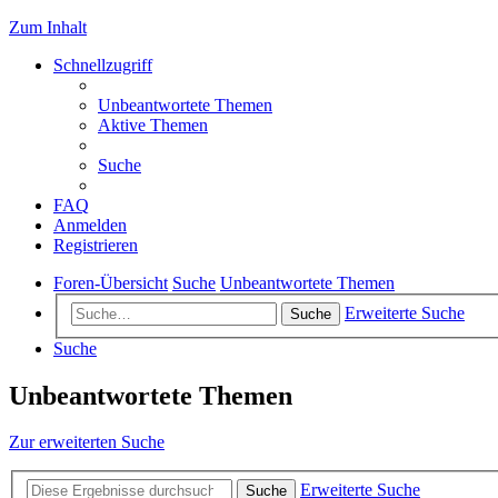
Zum Inhalt
Schnellzugriff
Unbeantwortete Themen
Aktive Themen
Suche
FAQ
Anmelden
Registrieren
Foren-Übersicht
Suche
Unbeantwortete Themen
Erweiterte Suche
Suche
Suche
Unbeantwortete Themen
Zur erweiterten Suche
Erweiterte Suche
Suche