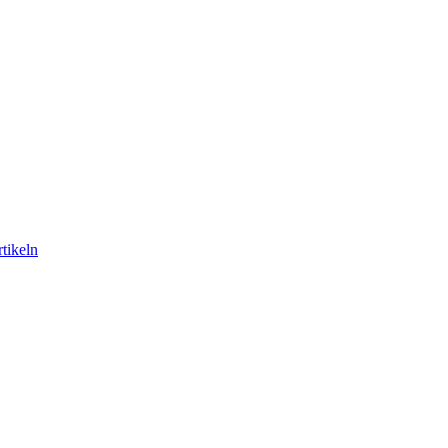
tikeln