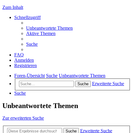
Zum Inhalt
Schnellzugriff
Unbeantwortete Themen
Aktive Themen
Suche
FAQ
Anmelden
Registrieren
Foren-Übersicht
Suche
Unbeantwortete Themen
Erweiterte Suche
Suche
Suche
Unbeantwortete Themen
Zur erweiterten Suche
Erweiterte Suche
Suche