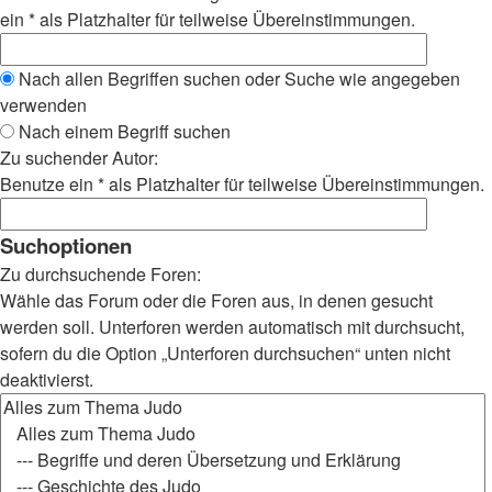
ein * als Platzhalter für teilweise Übereinstimmungen.
Nach allen Begriffen suchen oder Suche wie angegeben
verwenden
Nach einem Begriff suchen
Zu suchender Autor:
Benutze ein * als Platzhalter für teilweise Übereinstimmungen.
Suchoptionen
Zu durchsuchende Foren:
Wähle das Forum oder die Foren aus, in denen gesucht
werden soll. Unterforen werden automatisch mit durchsucht,
sofern du die Option „Unterforen durchsuchen“ unten nicht
deaktivierst.