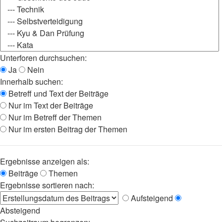
Unterforen durchsuchen:
Ja
Nein
Innerhalb suchen:
Betreff und Text der Beiträge
Nur im Text der Beiträge
Nur im Betreff der Themen
Nur im ersten Beitrag der Themen
Ergebnisse anzeigen als:
Beiträge
Themen
Ergebnisse sortieren nach:
Aufsteigend
Absteigend