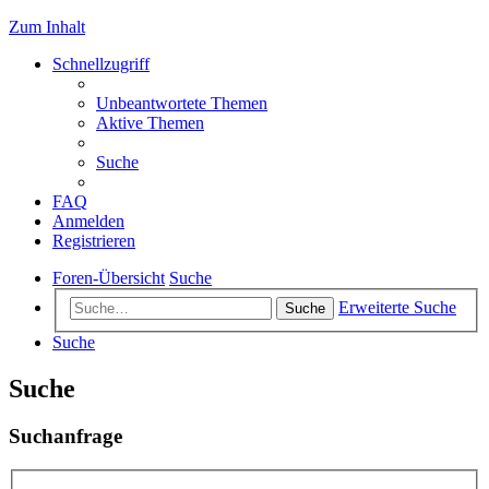
Zum Inhalt
Schnellzugriff
Unbeantwortete Themen
Aktive Themen
Suche
FAQ
Anmelden
Registrieren
Foren-Übersicht
Suche
Erweiterte Suche
Suche
Suche
Suche
Suchanfrage