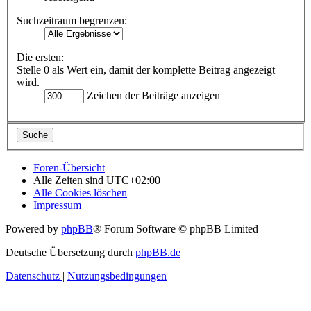
Suchzeitraum begrenzen:
Die ersten:
Stelle 0 als Wert ein, damit der komplette Beitrag angezeigt
wird.
Zeichen der Beiträge anzeigen
Foren-Übersicht
Alle Zeiten sind
UTC+02:00
Alle Cookies löschen
Impressum
Powered by
phpBB
® Forum Software © phpBB Limited
Deutsche Übersetzung durch
phpBB.de
Datenschutz
|
Nutzungsbedingungen