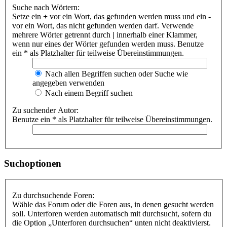
Suche nach Wörtern:
Setze ein
+
vor ein Wort, das gefunden werden muss und ein
-
vor ein Wort, das nicht gefunden werden darf. Verwende
mehrere Wörter getrennt durch
|
innerhalb einer Klammer,
wenn nur eines der Wörter gefunden werden muss. Benutze
ein * als Platzhalter für teilweise Übereinstimmungen.
Nach allen Begriffen suchen oder Suche wie
angegeben verwenden
Nach einem Begriff suchen
Zu suchender Autor:
Benutze ein * als Platzhalter für teilweise Übereinstimmungen.
Suchoptionen
Zu durchsuchende Foren:
Wähle das Forum oder die Foren aus, in denen gesucht werden
soll. Unterforen werden automatisch mit durchsucht, sofern du
die Option „Unterforen durchsuchen“ unten nicht deaktivierst.