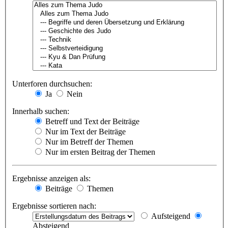
Unterforen durchsuchen:
Ja
Nein
Innerhalb suchen:
Betreff und Text der Beiträge
Nur im Text der Beiträge
Nur im Betreff der Themen
Nur im ersten Beitrag der Themen
Ergebnisse anzeigen als:
Beiträge
Themen
Ergebnisse sortieren nach:
Aufsteigend
Absteigend