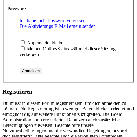
Passwort:
Ich habe mein Passwort vergessen
Die Aktivierungs-E-Mail erneut senden
Angemeldet bleiben
Meinen Online-Status während dieser Sitzung
verbergen
Registrieren
Du musst in diesem Forum registriert sein, um dich anmelden zu
können. Die Registrierung ist in wenigen Augenblicken erledigt und
ermöglicht dir, auf weitere Funktionen zuzugreifen. Die Board-
Administration kann registrierten Benutzern auch zusätzliche
Berechtigungen zuweisen. Beachte bitte unsere
Nutzungsbedingungen und die verwandten Regelungen, bevor du
dich registrierst. Bitte beachte auch die jeweiligen Forenregeln,