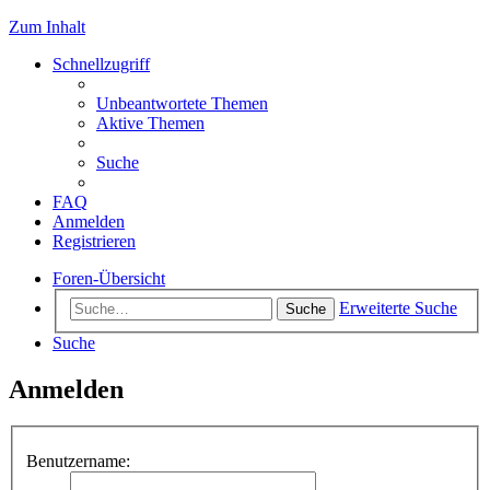
Zum Inhalt
Schnellzugriff
Unbeantwortete Themen
Aktive Themen
Suche
FAQ
Anmelden
Registrieren
Foren-Übersicht
Erweiterte Suche
Suche
Suche
Anmelden
Benutzername: