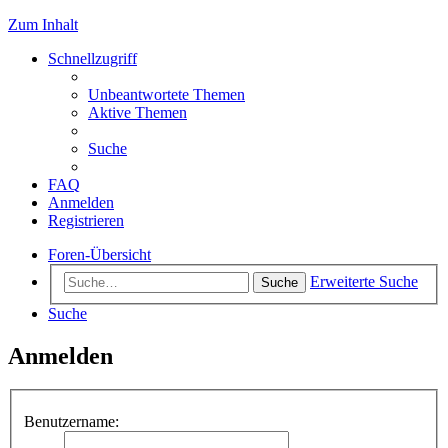
Zum Inhalt
Schnellzugriff
Unbeantwortete Themen
Aktive Themen
Suche
FAQ
Anmelden
Registrieren
Foren-Übersicht
Erweiterte Suche
Suche
Suche
Anmelden
Benutzername: