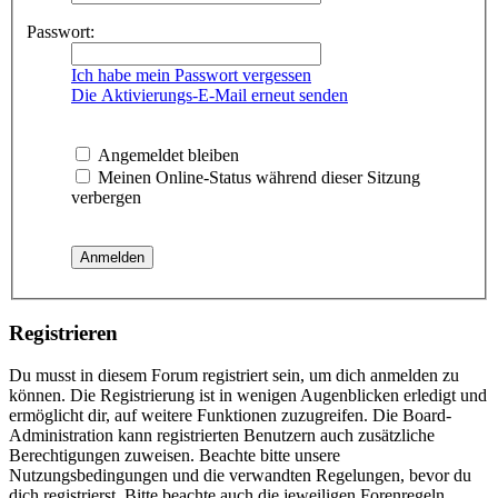
Passwort:
Ich habe mein Passwort vergessen
Die Aktivierungs-E-Mail erneut senden
Angemeldet bleiben
Meinen Online-Status während dieser Sitzung
verbergen
Registrieren
Du musst in diesem Forum registriert sein, um dich anmelden zu
können. Die Registrierung ist in wenigen Augenblicken erledigt und
ermöglicht dir, auf weitere Funktionen zuzugreifen. Die Board-
Administration kann registrierten Benutzern auch zusätzliche
Berechtigungen zuweisen. Beachte bitte unsere
Nutzungsbedingungen und die verwandten Regelungen, bevor du
dich registrierst. Bitte beachte auch die jeweiligen Forenregeln,