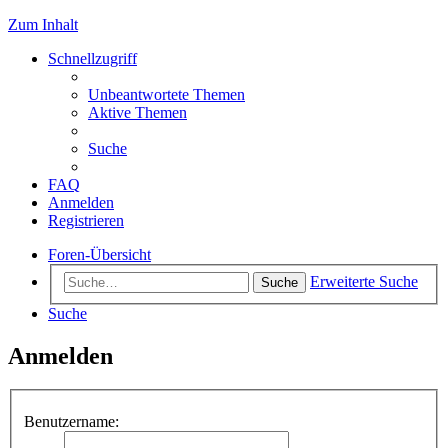
Zum Inhalt
Schnellzugriff
Unbeantwortete Themen
Aktive Themen
Suche
FAQ
Anmelden
Registrieren
Foren-Übersicht
Erweiterte Suche
Suche
Suche
Anmelden
Benutzername: