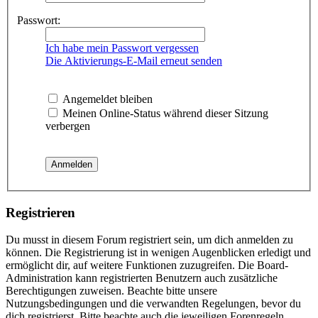
Passwort:
Ich habe mein Passwort vergessen
Die Aktivierungs-E-Mail erneut senden
Angemeldet bleiben
Meinen Online-Status während dieser Sitzung
verbergen
Registrieren
Du musst in diesem Forum registriert sein, um dich anmelden zu
können. Die Registrierung ist in wenigen Augenblicken erledigt und
ermöglicht dir, auf weitere Funktionen zuzugreifen. Die Board-
Administration kann registrierten Benutzern auch zusätzliche
Berechtigungen zuweisen. Beachte bitte unsere
Nutzungsbedingungen und die verwandten Regelungen, bevor du
dich registrierst. Bitte beachte auch die jeweiligen Forenregeln,