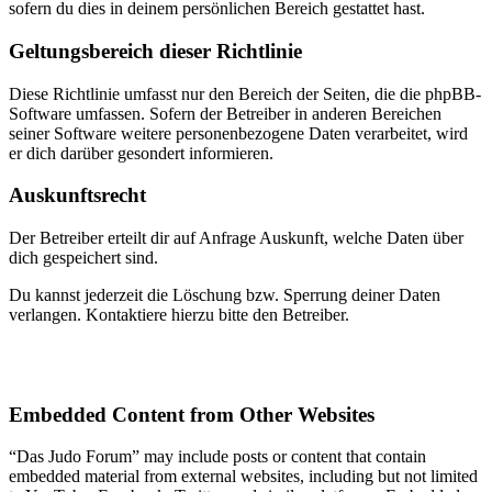
sofern du dies in deinem persönlichen Bereich gestattet hast.
Geltungsbereich dieser Richtlinie
Diese Richtlinie umfasst nur den Bereich der Seiten, die die phpBB-
Software umfassen. Sofern der Betreiber in anderen Bereichen
seiner Software weitere personenbezogene Daten verarbeitet, wird
er dich darüber gesondert informieren.
Auskunftsrecht
Der Betreiber erteilt dir auf Anfrage Auskunft, welche Daten über
dich gespeichert sind.
Du kannst jederzeit die Löschung bzw. Sperrung deiner Daten
verlangen. Kontaktiere hierzu bitte den Betreiber.
Embedded Content from Other Websites
“Das Judo Forum” may include posts or content that contain
embedded material from external websites, including but not limited