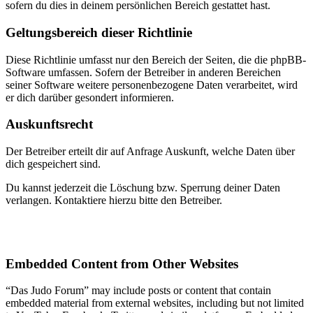
sofern du dies in deinem persönlichen Bereich gestattet hast.
Geltungsbereich dieser Richtlinie
Diese Richtlinie umfasst nur den Bereich der Seiten, die die phpBB-
Software umfassen. Sofern der Betreiber in anderen Bereichen
seiner Software weitere personenbezogene Daten verarbeitet, wird
er dich darüber gesondert informieren.
Auskunftsrecht
Der Betreiber erteilt dir auf Anfrage Auskunft, welche Daten über
dich gespeichert sind.
Du kannst jederzeit die Löschung bzw. Sperrung deiner Daten
verlangen. Kontaktiere hierzu bitte den Betreiber.
Embedded Content from Other Websites
“Das Judo Forum” may include posts or content that contain
embedded material from external websites, including but not limited