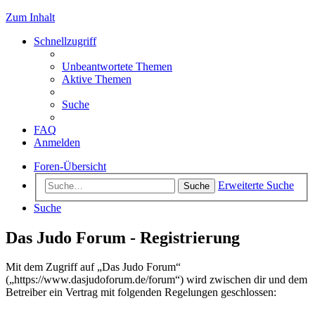
Zum Inhalt
Schnellzugriff
Unbeantwortete Themen
Aktive Themen
Suche
FAQ
Anmelden
Foren-Übersicht
Erweiterte Suche
Suche
Suche
Das Judo Forum - Registrierung
Mit dem Zugriff auf „Das Judo Forum“
(„https://www.dasjudoforum.de/forum“) wird zwischen dir und dem
Betreiber ein Vertrag mit folgenden Regelungen geschlossen: