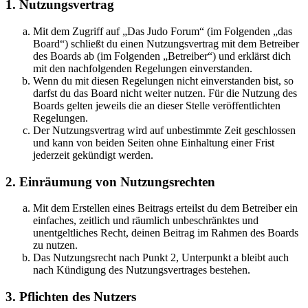
1. Nutzungsvertrag
Mit dem Zugriff auf „Das Judo Forum“ (im Folgenden „das
Board“) schließt du einen Nutzungsvertrag mit dem Betreiber
des Boards ab (im Folgenden „Betreiber“) und erklärst dich
mit den nachfolgenden Regelungen einverstanden.
Wenn du mit diesen Regelungen nicht einverstanden bist, so
darfst du das Board nicht weiter nutzen. Für die Nutzung des
Boards gelten jeweils die an dieser Stelle veröffentlichten
Regelungen.
Der Nutzungsvertrag wird auf unbestimmte Zeit geschlossen
und kann von beiden Seiten ohne Einhaltung einer Frist
jederzeit gekündigt werden.
2. Einräumung von Nutzungsrechten
Mit dem Erstellen eines Beitrags erteilst du dem Betreiber ein
einfaches, zeitlich und räumlich unbeschränktes und
unentgeltliches Recht, deinen Beitrag im Rahmen des Boards
zu nutzen.
Das Nutzungsrecht nach Punkt 2, Unterpunkt a bleibt auch
nach Kündigung des Nutzungsvertrages bestehen.
3. Pflichten des Nutzers