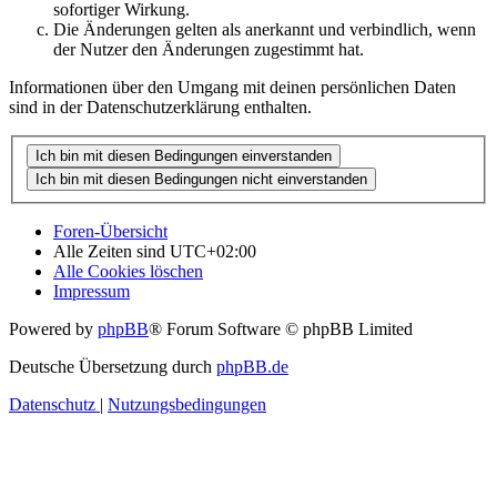
sofortiger Wirkung.
Die Änderungen gelten als anerkannt und verbindlich, wenn
der Nutzer den Änderungen zugestimmt hat.
Informationen über den Umgang mit deinen persönlichen Daten
sind in der Datenschutzerklärung enthalten.
Foren-Übersicht
Alle Zeiten sind
UTC+02:00
Alle Cookies löschen
Impressum
Powered by
phpBB
® Forum Software © phpBB Limited
Deutsche Übersetzung durch
phpBB.de
Datenschutz
|
Nutzungsbedingungen