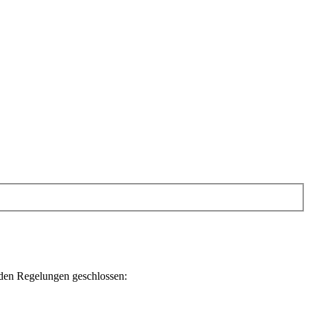
nden Regelungen geschlossen: