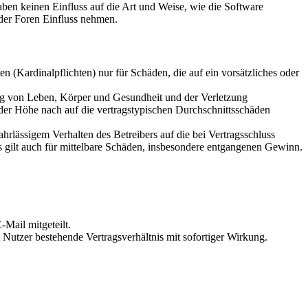
en keinen Einfluss auf die Art und Weise, wie die Software
der Foren Einfluss nehmen.
 (Kardinalpflichten) nur für Schäden, die auf ein vorsätzliches oder
ung von Leben, Körper und Gesundheit und der Verletzung
 der Höhe nach auf die vertragstypischen Durchschnittsschäden
rlässigem Verhalten des Betreibers auf die bei Vertragsschluss
 gilt auch für mittelbare Schäden, insbesondere entgangenen Gewinn.
Mail mitgeteilt.
Nutzer bestehende Vertragsverhältnis mit sofortiger Wirkung.