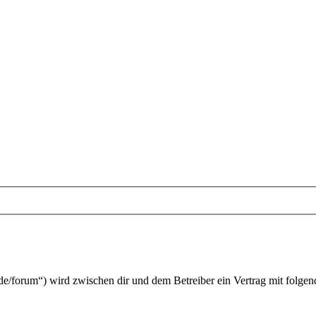
e/forum“) wird zwischen dir und dem Betreiber ein Vertrag mit folge