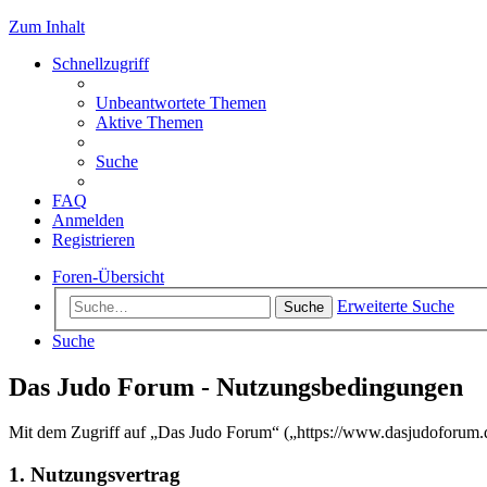
Zum Inhalt
Schnellzugriff
Unbeantwortete Themen
Aktive Themen
Suche
FAQ
Anmelden
Registrieren
Foren-Übersicht
Erweiterte Suche
Suche
Suche
Das Judo Forum - Nutzungsbedingungen
Mit dem Zugriff auf „Das Judo Forum“ („https://www.dasjudoforum.d
1. Nutzungsvertrag