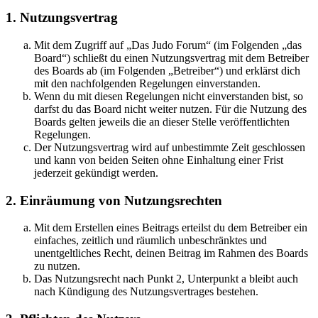
1. Nutzungsvertrag
Mit dem Zugriff auf „Das Judo Forum“ (im Folgenden „das
Board“) schließt du einen Nutzungsvertrag mit dem Betreiber
des Boards ab (im Folgenden „Betreiber“) und erklärst dich
mit den nachfolgenden Regelungen einverstanden.
Wenn du mit diesen Regelungen nicht einverstanden bist, so
darfst du das Board nicht weiter nutzen. Für die Nutzung des
Boards gelten jeweils die an dieser Stelle veröffentlichten
Regelungen.
Der Nutzungsvertrag wird auf unbestimmte Zeit geschlossen
und kann von beiden Seiten ohne Einhaltung einer Frist
jederzeit gekündigt werden.
2. Einräumung von Nutzungsrechten
Mit dem Erstellen eines Beitrags erteilst du dem Betreiber ein
einfaches, zeitlich und räumlich unbeschränktes und
unentgeltliches Recht, deinen Beitrag im Rahmen des Boards
zu nutzen.
Das Nutzungsrecht nach Punkt 2, Unterpunkt a bleibt auch
nach Kündigung des Nutzungsvertrages bestehen.