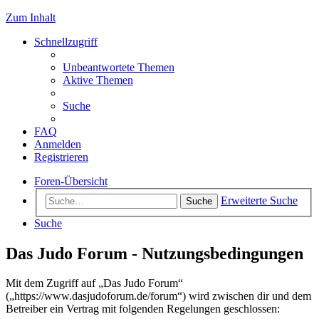
Zum Inhalt
Schnellzugriff
Unbeantwortete Themen
Aktive Themen
Suche
FAQ
Anmelden
Registrieren
Foren-Übersicht
Erweiterte Suche
Suche
Suche
Das Judo Forum - Nutzungsbedingungen
Mit dem Zugriff auf „Das Judo Forum“
(„https://www.dasjudoforum.de/forum“) wird zwischen dir und dem
Betreiber ein Vertrag mit folgenden Regelungen geschlossen: