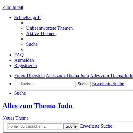
Zum Inhalt
Schnellzugriff
Unbeantwortete Themen
Aktive Themen
Suche
FAQ
Anmelden
Registrieren
Foren-Übersicht
Alles zum Thema Judo
Alles zum Thema Jud
Erweiterte Suche
Suche
Suche
Alles zum Thema Judo
Neues Thema
Erweiterte Suche
Suche