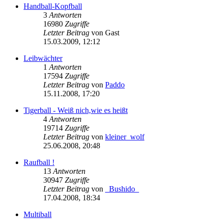
Handball-Kopfball
3
Antworten
16980
Zugriffe
Letzter Beitrag
von
Gast
15.03.2009, 12:12
Leibwächter
1
Antworten
17594
Zugriffe
Letzter Beitrag
von
Paddo
15.11.2008, 17:20
Tigerball - Weiß nich,wie es heißt
4
Antworten
19714
Zugriffe
Letzter Beitrag
von
kleiner_wolf
25.06.2008, 20:48
Raufball !
13
Antworten
30947
Zugriffe
Letzter Beitrag
von
_Bushido_
17.04.2008, 18:34
Multiball