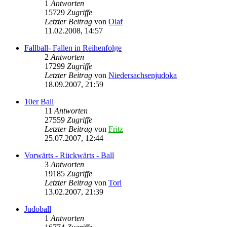
1
Antworten
15729
Zugriffe
Letzter Beitrag
von
Olaf
11.02.2008, 14:57
Fallball- Fallen in Reihenfolge
2
Antworten
17299
Zugriffe
Letzter Beitrag
von
Niedersachsenjudoka
18.09.2007, 21:59
10er Ball
11
Antworten
27559
Zugriffe
Letzter Beitrag
von
Fritz
25.07.2007, 12:44
Vorwärts - Rückwärts - Ball
3
Antworten
19185
Zugriffe
Letzter Beitrag
von
Tori
13.02.2007, 21:39
Judoball
1
Antworten