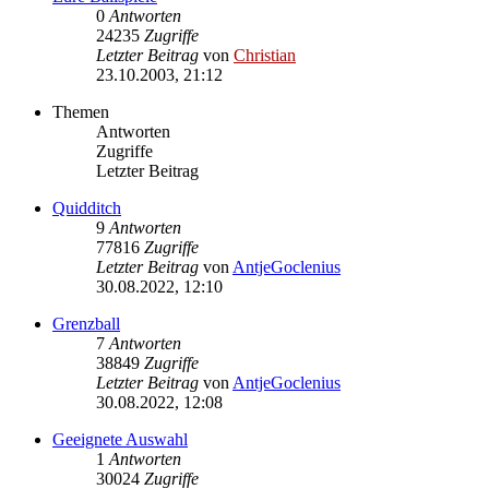
0
Antworten
24235
Zugriffe
Letzter Beitrag
von
Christian
23.10.2003, 21:12
Themen
Antworten
Zugriffe
Letzter Beitrag
Quidditch
9
Antworten
77816
Zugriffe
Letzter Beitrag
von
AntjeGoclenius
30.08.2022, 12:10
Grenzball
7
Antworten
38849
Zugriffe
Letzter Beitrag
von
AntjeGoclenius
30.08.2022, 12:08
Geeignete Auswahl
1
Antworten
30024
Zugriffe