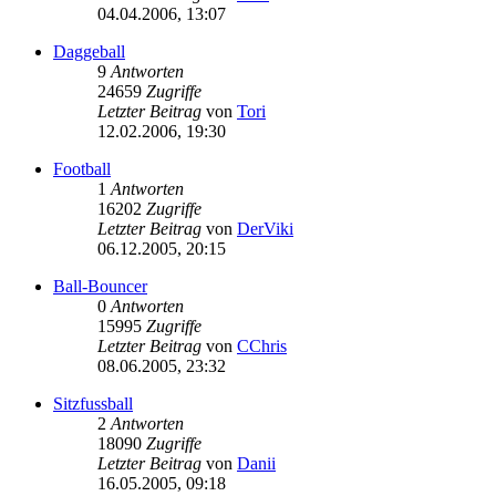
04.04.2006, 13:07
Daggeball
9
Antworten
24659
Zugriffe
Letzter Beitrag
von
Tori
12.02.2006, 19:30
Football
1
Antworten
16202
Zugriffe
Letzter Beitrag
von
DerViki
06.12.2005, 20:15
Ball-Bouncer
0
Antworten
15995
Zugriffe
Letzter Beitrag
von
CChris
08.06.2005, 23:32
Sitzfussball
2
Antworten
18090
Zugriffe
Letzter Beitrag
von
Danii
16.05.2005, 09:18