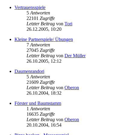
Vertrauensspiele
5
Antworten
22101
Zugriffe
Letzter Beitrag
von
Tori
26.12.2005, 10:20
Kleine Partnerspiele/ Übungen
7
Antworten
27045
Zugriffe
Letzter Beitrag
von
Der Müller
26.10.2005, 12:12
Daumenrandori
5
Antworten
21609
Zugriffe
Letzter Beitrag
von
Oberon
26.10.2004, 18:32
Förster und Baumstamm
1
Antworten
16635
Zugriffe
Letzter Beitrag
von
Oberon
20.10.2004, 16:54