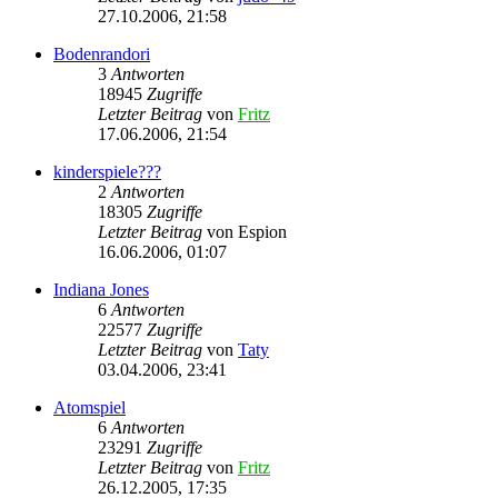
27.10.2006, 21:58
Bodenrandori
3
Antworten
18945
Zugriffe
Letzter Beitrag
von
Fritz
17.06.2006, 21:54
kinderspiele???
2
Antworten
18305
Zugriffe
Letzter Beitrag
von
Espion
16.06.2006, 01:07
Indiana Jones
6
Antworten
22577
Zugriffe
Letzter Beitrag
von
Taty
03.04.2006, 23:41
Atomspiel
6
Antworten
23291
Zugriffe
Letzter Beitrag
von
Fritz
26.12.2005, 17:35