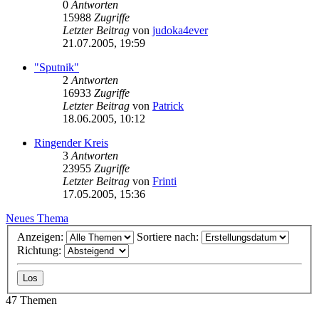
0
Antworten
15988
Zugriffe
Letzter Beitrag
von
judoka4ever
21.07.2005, 19:59
"Sputnik"
2
Antworten
16933
Zugriffe
Letzter Beitrag
von
Patrick
18.06.2005, 10:12
Ringender Kreis
3
Antworten
23955
Zugriffe
Letzter Beitrag
von
Frinti
17.05.2005, 15:36
Neues Thema
Anzeigen:
Sortiere nach:
Richtung:
47 Themen