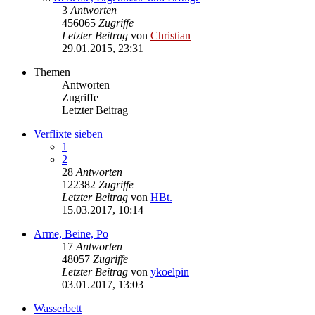
3
Antworten
456065
Zugriffe
Letzter Beitrag
von
Christian
29.01.2015, 23:31
Themen
Antworten
Zugriffe
Letzter Beitrag
Verflixte sieben
1
2
28
Antworten
122382
Zugriffe
Letzter Beitrag
von
HBt.
15.03.2017, 10:14
Arme, Beine, Po
17
Antworten
48057
Zugriffe
Letzter Beitrag
von
ykoelpin
03.01.2017, 13:03
Wasserbett