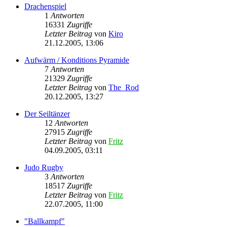
Drachenspiel
1
Antworten
16331
Zugriffe
Letzter Beitrag
von
Kiro
21.12.2005, 13:06
Aufwärm / Konditions Pyramide
7
Antworten
21329
Zugriffe
Letzter Beitrag
von
The_Rod
20.12.2005, 13:27
Der Seiltänzer
12
Antworten
27915
Zugriffe
Letzter Beitrag
von
Fritz
04.09.2005, 03:11
Judo Rugby
3
Antworten
18517
Zugriffe
Letzter Beitrag
von
Fritz
22.07.2005, 11:00
"Ballkampf"