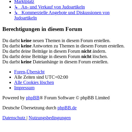
Marktplatz
↳ An- und Verkauf von Judoartikeln
↳ Kommerzielle Angebote und Diskussionen von
Judoartikeln
Berechtigungen in diesem Forum
Du darfst
keine
neuen Themen in diesem Forum erstellen.
Du darfst
keine
Antworten zu Themen in diesem Forum erstellen.
Du darfst deine Beiträge in diesem Forum
nicht
ändern.
Du darfst deine Beiträge in diesem Forum
nicht
löschen.
Du darfst
keine
Dateianhänge in diesem Forum erstellen.
Foren-Übersicht
Alle Zeiten sind
UTC+02:00
Alle Cookies löschen
Impressum
Powered by
phpBB
® Forum Software © phpBB Limited
Deutsche Übersetzung durch
phpBB.de
Datenschutz
|
Nutzungsbedingungen