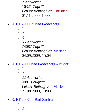
2
Antworten
16321
Zugriffe
Letzter Beitrag
von
Christian
01.11.2009, 19:38
4. FT 2009 in Bad Godesberg
1
2
3
55
Antworten
74087
Zugriffe
Letzter Beitrag
von
Marlena
04.09.2009, 15:04
4. FT 2009 Bad Godesberg - Bilder
1
2
22
Antworten
40813
Zugriffe
Letzter Beitrag
von
Marlena
21.08.2009, 19:03
3. FT 2007 in Bad Sachsa
1
2