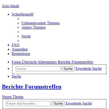
Zum Inhalt
Schnellzugriff
Unbeantwortete Themen
Aktive Themen
Suche
FAQ
Anmelden
Registrieren
Foren-Übersicht
Allgemeines
Berichte Forumstreffen
Erweiterte Suche
Suche
Suche
Berichte Forumstreffen
Neues Thema
Erweiterte Suche
Suche