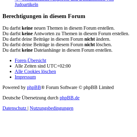
Judoartikeln
Berechtigungen in diesem Forum
Du darfst
keine
neuen Themen in diesem Forum erstellen.
Du darfst
keine
Antworten zu Themen in diesem Forum erstellen.
Du darfst deine Beiträge in diesem Forum
nicht
ändern.
Du darfst deine Beiträge in diesem Forum
nicht
löschen.
Du darfst
keine
Dateianhänge in diesem Forum erstellen.
Foren-Übersicht
Alle Zeiten sind
UTC+02:00
Alle Cookies löschen
Impressum
Powered by
phpBB
® Forum Software © phpBB Limited
Deutsche Übersetzung durch
phpBB.de
Datenschutz
|
Nutzungsbedingungen