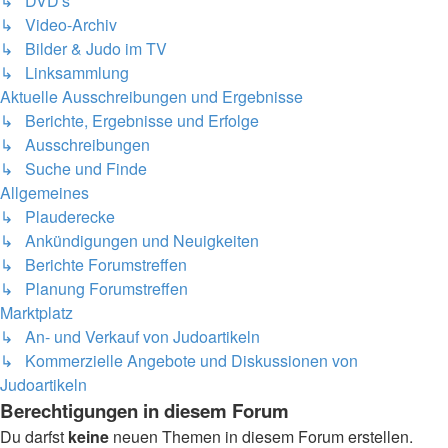
↳ DVD's
↳ Video-Archiv
↳ Bilder & Judo im TV
↳ Linksammlung
Aktuelle Ausschreibungen und Ergebnisse
↳ Berichte, Ergebnisse und Erfolge
↳ Ausschreibungen
↳ Suche und Finde
Allgemeines
↳ Plauderecke
↳ Ankündigungen und Neuigkeiten
↳ Berichte Forumstreffen
↳ Planung Forumstreffen
Marktplatz
↳ An- und Verkauf von Judoartikeln
↳ Kommerzielle Angebote und Diskussionen von
Judoartikeln
Berechtigungen in diesem Forum
Du darfst
keine
neuen Themen in diesem Forum erstellen.