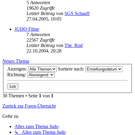
5
Antworten
19620
Zugriffe
Letzter Beitrag
von
SGS Schauff
27.04.2005, 10:05
JUDO Filme
7
Antworten
22567
Zugriffe
Letzter Beitrag
von
The_Rod
22.10.2004, 20:28
Neues Thema
Anzeigen:
Sortiere nach:
Richtung:
30 Themen • Seite
1
von
1
Zurück zur Foren-Übersicht
Gehe zu
Alles zum Thema Judo
↳ Alles zum Thema Judo