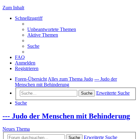
Zum Inhalt
Schnellzugriff
Unbeantwortete Themen
Aktive Themen
Suche
FAQ
Anmelden
Registrieren
Foren-Übersicht
Alles zum Thema Judo
--- Judo der
Menschen mit Behinderung
Erweiterte Suche
Suche
Suche
--- Judo der Menschen mit Behinderung
Neues Thema
Erweiterte Suche
Suche