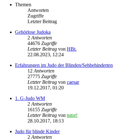
Themen
Antworten
Zugriffe
Letzter Beitrag
Gehörlose Judoka
2
Antworten
44676
Zugriffe
Letzter Beitrag
von
HBt.
22.08.2023, 12:24
Erfahrungen im Judo der Blinden/Sehbehinderten
12
Antworten
27775
Zugriffe
Letzter Beitrag
von
caesar
19.12.2017, 01:20
1. G-Judo WM
2
Antworten
16155
Zugriffe
Letzter Beitrag
von
tutor!
28.10.2017, 18:13
Judo für blinde Kinder
2
Antworten