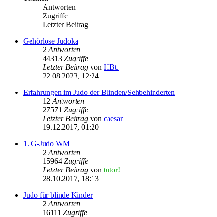
Antworten
Zugriffe
Letzter Beitrag
Gehörlose Judoka
2
Antworten
44313
Zugriffe
Letzter Beitrag
von
HBt.
22.08.2023, 12:24
Erfahrungen im Judo der Blinden/Sehbehinderten
12
Antworten
27571
Zugriffe
Letzter Beitrag
von
caesar
19.12.2017, 01:20
1. G-Judo WM
2
Antworten
15964
Zugriffe
Letzter Beitrag
von
tutor!
28.10.2017, 18:13
Judo für blinde Kinder
2
Antworten
16111
Zugriffe