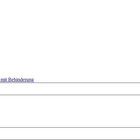
 mit Behinderung