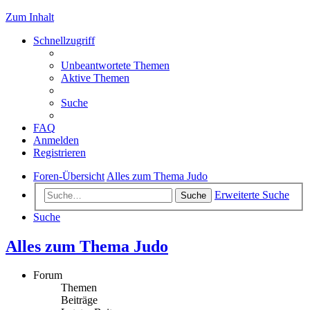
Zum Inhalt
Schnellzugriff
Unbeantwortete Themen
Aktive Themen
Suche
FAQ
Anmelden
Registrieren
Foren-Übersicht
Alles zum Thema Judo
Erweiterte Suche
Suche
Suche
Alles zum Thema Judo
Forum
Themen
Beiträge