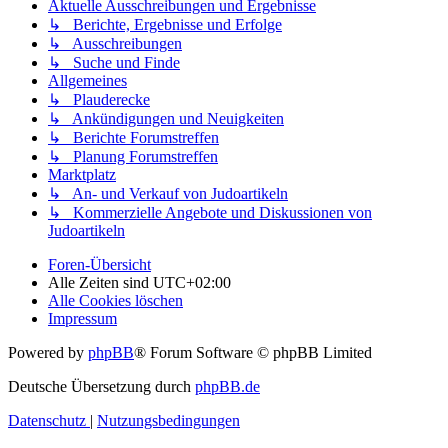
Aktuelle Ausschreibungen und Ergebnisse
↳ Berichte, Ergebnisse und Erfolge
↳ Ausschreibungen
↳ Suche und Finde
Allgemeines
↳ Plauderecke
↳ Ankündigungen und Neuigkeiten
↳ Berichte Forumstreffen
↳ Planung Forumstreffen
Marktplatz
↳ An- und Verkauf von Judoartikeln
↳ Kommerzielle Angebote und Diskussionen von
Judoartikeln
Foren-Übersicht
Alle Zeiten sind
UTC+02:00
Alle Cookies löschen
Impressum
Powered by
phpBB
® Forum Software © phpBB Limited
Deutsche Übersetzung durch
phpBB.de
Datenschutz
|
Nutzungsbedingungen