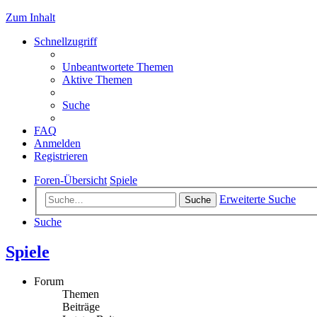
Zum Inhalt
Schnellzugriff
Unbeantwortete Themen
Aktive Themen
Suche
FAQ
Anmelden
Registrieren
Foren-Übersicht
Spiele
Erweiterte Suche
Suche
Suche
Spiele
Forum
Themen
Beiträge