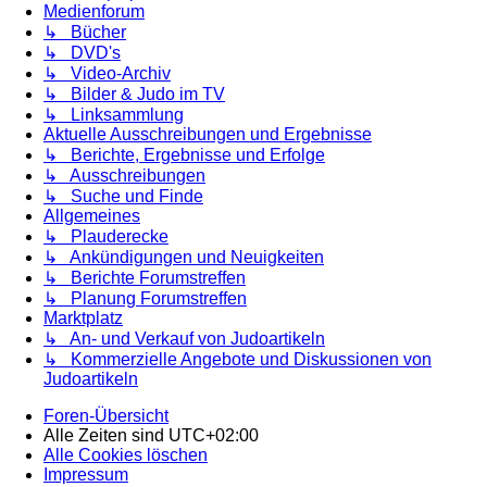
Medienforum
↳ Bücher
↳ DVD's
↳ Video-Archiv
↳ Bilder & Judo im TV
↳ Linksammlung
Aktuelle Ausschreibungen und Ergebnisse
↳ Berichte, Ergebnisse und Erfolge
↳ Ausschreibungen
↳ Suche und Finde
Allgemeines
↳ Plauderecke
↳ Ankündigungen und Neuigkeiten
↳ Berichte Forumstreffen
↳ Planung Forumstreffen
Marktplatz
↳ An- und Verkauf von Judoartikeln
↳ Kommerzielle Angebote und Diskussionen von
Judoartikeln
Foren-Übersicht
Alle Zeiten sind
UTC+02:00
Alle Cookies löschen
Impressum