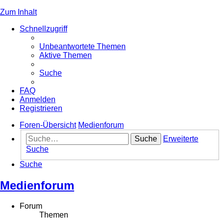
Zum Inhalt
Schnellzugriff
Unbeantwortete Themen
Aktive Themen
Suche
FAQ
Anmelden
Registrieren
Foren-Übersicht
Medienforum
Suche
Erweiterte
Suche
Suche
Medienforum
Forum
Themen