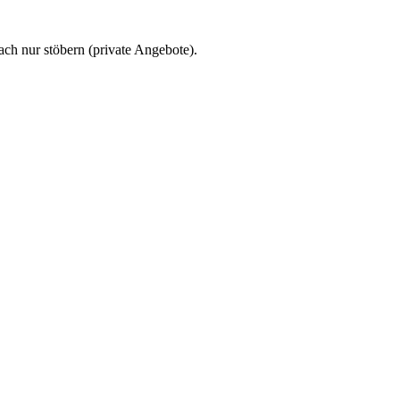
ach nur stöbern (private Angebote).