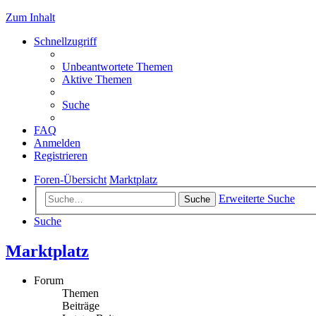
Zum Inhalt
Schnellzugriff
Unbeantwortete Themen
Aktive Themen
Suche
FAQ
Anmelden
Registrieren
Foren-Übersicht
Marktplatz
Erweiterte Suche
Suche
Suche
Marktplatz
Forum
Themen
Beiträge