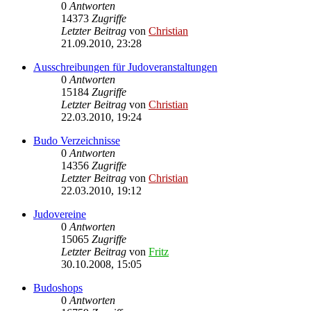
0
Antworten
14373
Zugriffe
Letzter Beitrag
von
Christian
21.09.2010, 23:28
Ausschreibungen für Judoveranstaltungen
0
Antworten
15184
Zugriffe
Letzter Beitrag
von
Christian
22.03.2010, 19:24
Budo Verzeichnisse
0
Antworten
14356
Zugriffe
Letzter Beitrag
von
Christian
22.03.2010, 19:12
Judovereine
0
Antworten
15065
Zugriffe
Letzter Beitrag
von
Fritz
30.10.2008, 15:05
Budoshops
0
Antworten