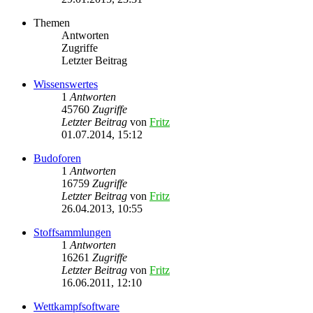
Themen
Antworten
Zugriffe
Letzter Beitrag
Wissenswertes
1
Antworten
45760
Zugriffe
Letzter Beitrag
von
Fritz
01.07.2014, 15:12
Budoforen
1
Antworten
16759
Zugriffe
Letzter Beitrag
von
Fritz
26.04.2013, 10:55
Stoffsammlungen
1
Antworten
16261
Zugriffe
Letzter Beitrag
von
Fritz
16.06.2011, 12:10
Wettkampfsoftware