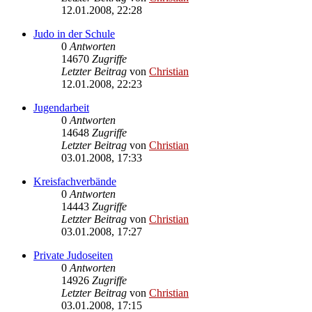
12.01.2008, 22:28
Judo in der Schule
0
Antworten
14670
Zugriffe
Letzter Beitrag
von
Christian
12.01.2008, 22:23
Jugendarbeit
0
Antworten
14648
Zugriffe
Letzter Beitrag
von
Christian
03.01.2008, 17:33
Kreisfachverbände
0
Antworten
14443
Zugriffe
Letzter Beitrag
von
Christian
03.01.2008, 17:27
Private Judoseiten
0
Antworten
14926
Zugriffe
Letzter Beitrag
von
Christian
03.01.2008, 17:15