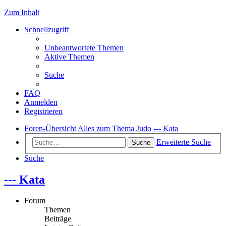
Zum Inhalt
Schnellzugriff
Unbeantwortete Themen
Aktive Themen
Suche
FAQ
Anmelden
Registrieren
Foren-Übersicht
Alles zum Thema Judo
--- Kata
Erweiterte Suche
Suche
Suche
--- Kata
Forum
Themen
Beiträge