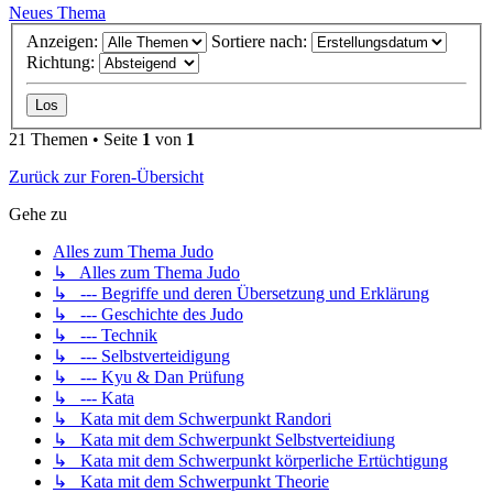
Neues Thema
Anzeigen:
Sortiere nach:
Richtung:
21 Themen • Seite
1
von
1
Zurück zur Foren-Übersicht
Gehe zu
Alles zum Thema Judo
↳ Alles zum Thema Judo
↳ --- Begriffe und deren Übersetzung und Erklärung
↳ --- Geschichte des Judo
↳ --- Technik
↳ --- Selbstverteidigung
↳ --- Kyu & Dan Prüfung
↳ --- Kata
↳ Kata mit dem Schwerpunkt Randori
↳ Kata mit dem Schwerpunkt Selbstverteidiung
↳ Kata mit dem Schwerpunkt körperliche Ertüchtigung
↳ Kata mit dem Schwerpunkt Theorie