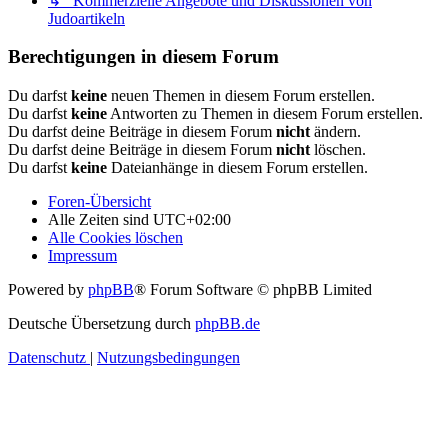
↳ Kommerzielle Angebote und Diskussionen von
Judoartikeln
Berechtigungen in diesem Forum
Du darfst
keine
neuen Themen in diesem Forum erstellen.
Du darfst
keine
Antworten zu Themen in diesem Forum erstellen.
Du darfst deine Beiträge in diesem Forum
nicht
ändern.
Du darfst deine Beiträge in diesem Forum
nicht
löschen.
Du darfst
keine
Dateianhänge in diesem Forum erstellen.
Foren-Übersicht
Alle Zeiten sind
UTC+02:00
Alle Cookies löschen
Impressum
Powered by
phpBB
® Forum Software © phpBB Limited
Deutsche Übersetzung durch
phpBB.de
Datenschutz
|
Nutzungsbedingungen