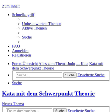
Zum Inhalt
Schnellzugriff
Unbeantwortete Themen
Aktive Themen
Suche
FAQ
Anmelden
Registrieren
Foren-Übersicht
Alles zum Thema Judo
--- Kata
Kata mit
dem Schwerpunkt Theorie
Erweiterte Suche
Suche
Suche
Kata mit dem Schwerpunkt Theorie
Neues Thema
Erweiterte Suche
Suche