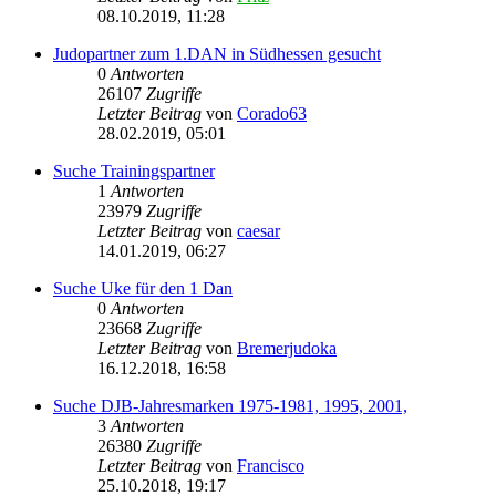
08.10.2019, 11:28
Judopartner zum 1.DAN in Südhessen gesucht
0
Antworten
26107
Zugriffe
Letzter Beitrag
von
Corado63
28.02.2019, 05:01
Suche Trainingspartner
1
Antworten
23979
Zugriffe
Letzter Beitrag
von
caesar
14.01.2019, 06:27
Suche Uke für den 1 Dan
0
Antworten
23668
Zugriffe
Letzter Beitrag
von
Bremerjudoka
16.12.2018, 16:58
Suche DJB-Jahresmarken 1975-1981, 1995, 2001,
3
Antworten
26380
Zugriffe
Letzter Beitrag
von
Francisco
25.10.2018, 19:17