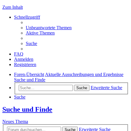
Zum Inhalt
Schnellzugriff
Unbeantwortete Themen
Aktive Themen
Suche
FAQ
Anmelden
Registrieren
Foren-Übersicht
Aktuelle Ausschreibungen und Ergebnisse
Suche und Finde
Erweiterte Suche
Suche
Suche
Suche und Finde
Neues Thema
Erweiterte Suche
Suche